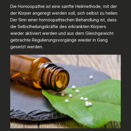
Die Homöopathie ist eine sanfte Heilmethode, mit der
der Körper angeregt werden soll, sich selbst zu heilen.
Der Sinn einer homöopathischen Behandlung ist, dass
die Selbstheilungskräfte des erkrankten Körpers
wieder aktiviert werden und aus dem Gleichgewicht
gebrachte Regulierungsvorgänge wieder in Gang
gesetzt werden.